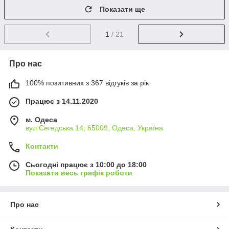
Показати ще
1
/ 21
Про нас
100% позитивних з 367 відгуків за рік
Працює з 14.11.2020
м. Одеса
вул Сегедська 14, 65009, Одеса, Україна
Контакти
Сьогодні працює з 10:00 до 18:00
Показати весь графік роботи
Про нас