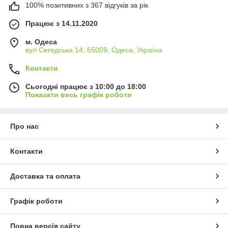
100% позитивних з 367 відгуків за рік
Працює з 14.11.2020
м. Одеса
вул Сегедська 14, 65009, Одеса, Україна
Контакти
Сьогодні працює з 10:00 до 18:00
Показати весь графік роботи
Про нас
Контакти
Доставка та оплата
Графік роботи
Повна версія сайту