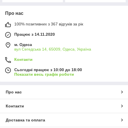
Про нас
100% позитивних з 367 відгуків за рік
Працює з 14.11.2020
м. Одеса
вул Сегедська 14, 65009, Одеса, Україна
Контакти
Сьогодні працює з 10:00 до 18:00
Показати весь графік роботи
Про нас
Контакти
Доставка та оплата