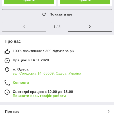
Купити
Купити
Показати ще
1
/ 3
Про нас
100% позитивних з 369 відгуків за рік
Працює з 14.11.2020
м. Одеса
вул Сегедська 14, 65009, Одеса, Україна
Контакти
Сьогодні працює з 10:00 до 18:00
Показати весь графік роботи
Про нас