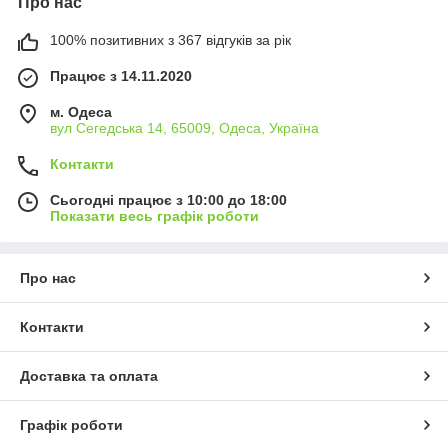
Про нас
100% позитивних з 367 відгуків за рік
Працює з 14.11.2020
м. Одеса
вул Сегедська 14, 65009, Одеса, Україна
Контакти
Сьогодні працює з 10:00 до 18:00
Показати весь графік роботи
Про нас
Контакти
Доставка та оплата
Графік роботи