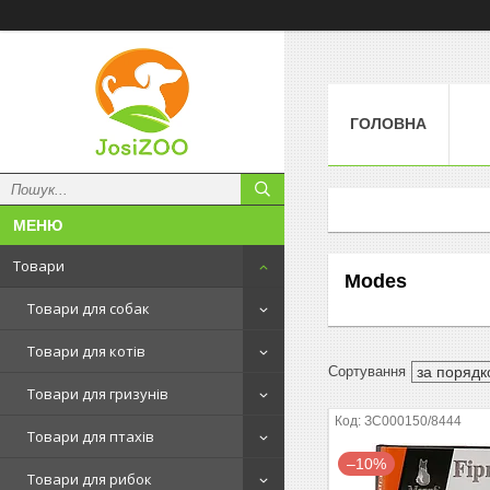
ГОЛОВНА
Товари
Modes
Товари для собак
Товари для котів
Товари для гризунів
ЗС000150/8444
Товари для птахів
–10%
Товари для рибок