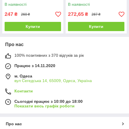
25 кг - 1 піп.
40 кг - 1 піп.
В наявності
В наявності
247
272,65
₴
₴
260 ₴
287 ₴
Купити
Купити
Про нас
100% позитивних з 370 відгуків за рік
Працює з 14.11.2020
м. Одеса
вул Сегедська 14, 65009, Одеса, Україна
Контакти
Сьогодні працює з 10:00 до 18:00
Показати весь графік роботи
Про нас