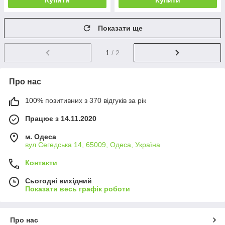
Купити
Купити
Показати ще
1
/ 2
Про нас
100% позитивних з 370 відгуків за рік
Працює з 14.11.2020
м. Одеса
вул Сегедська 14, 65009, Одеса, Україна
Контакти
Сьогодні вихідний
Показати весь графік роботи
Про нас