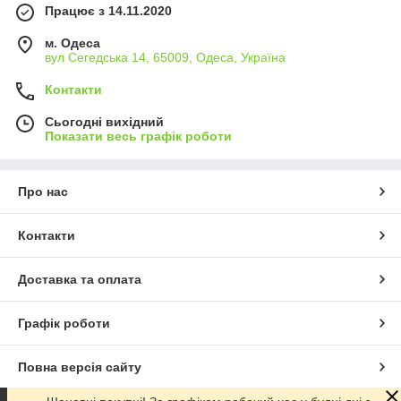
Працює з 14.11.2020
м. Одеса
вул Сегедська 14, 65009, Одеса, Україна
Контакти
Сьогодні вихідний
Показати весь графік роботи
Про нас
Контакти
Доставка та оплата
Графік роботи
Повна версія сайту