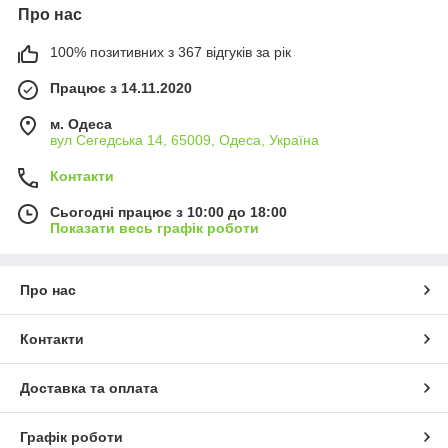
Про нас
100% позитивних з 367 відгуків за рік
Працює з 14.11.2020
м. Одеса
вул Сегедська 14, 65009, Одеса, Україна
Контакти
Сьогодні працює з 10:00 до 18:00
Показати весь графік роботи
Про нас
Контакти
Доставка та оплата
Графік роботи