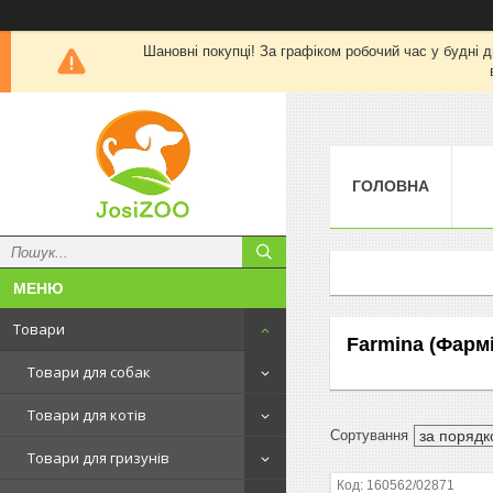
Шановні покупці! За графіком робочий час у будні д
ГОЛОВНА
Товари
Farmina (Фармі
Товари для собак
Товари для котів
Товари для гризунів
160562/02871