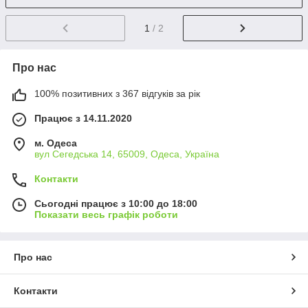
1
/ 2
Про нас
100% позитивних з 367 відгуків за рік
Працює з 14.11.2020
м. Одеса
вул Сегедська 14, 65009, Одеса, Україна
Контакти
Сьогодні працює з 10:00 до 18:00
Показати весь графік роботи
Про нас
Контакти