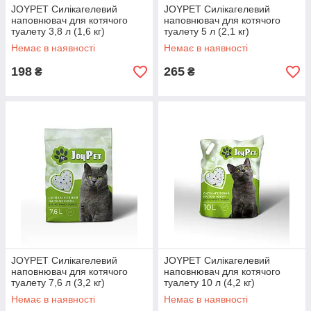
JOYPET Силікагелевий
JOYPET Силікагелевий
наповнювач для котячого
наповнювач для котячого
туалету 3,8 л (1,6 кг)
туалету 5 л (2,1 кг)
Немає в наявності
Немає в наявності
198
265
₴
₴
JOYPET Силікагелевий
JOYPET Силікагелевий
наповнювач для котячого
наповнювач для котячого
туалету 7,6 л (3,2 кг)
туалету 10 л (4,2 кг)
Немає в наявності
Немає в наявності