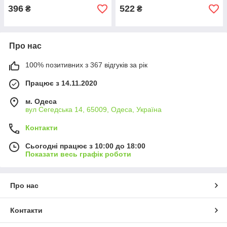
396
522
₴
₴
Про нас
100% позитивних з 367 відгуків за рік
Працює з 14.11.2020
м. Одеса
вул Сегедська 14, 65009, Одеса, Україна
Контакти
Сьогодні працює з 10:00 до 18:00
Показати весь графік роботи
Про нас
Контакти