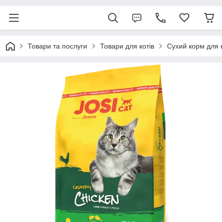
Товари та послуги
Товари для котів
Сухий корм для 