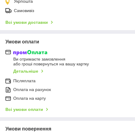
Укрпошта
Самовивіз
Всі умови доставки
Умови оплати
Ви отримаєте замовлення
або гроші повернуться на вашу картку
Детальніше
Післяплата
Оплата на рахунок
Оплата на карту
Всі умови оплати
Умови повернення