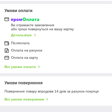
Умови оплати
Ви отримаєте замовлення
або гроші повернуться на вашу картку
Детальніше
Післяплата
Оплата на рахунок
Оплата на карту
Всі умови оплати
Умови повернення
Повернення товару впродовж 14 днів за рахунок покупця
Всі умови повернення