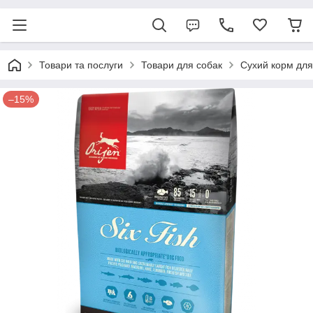
Товари та послуги
Товари для собак
Сухий корм для
–15%