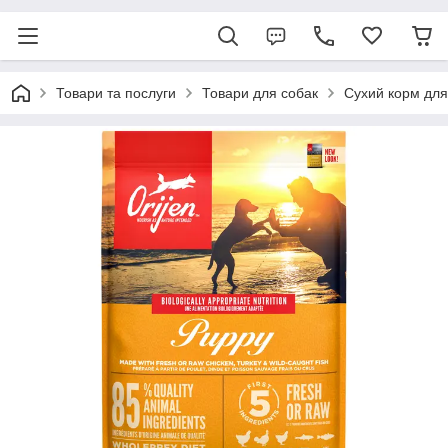
Товари та послуги
Товари для собак
Сухий корм для