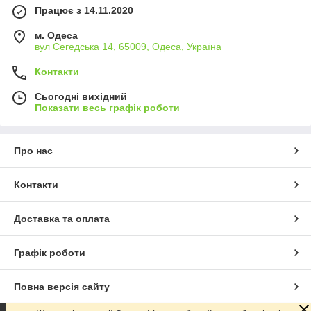
Працює з 14.11.2020
м. Одеса
вул Сегедська 14, 65009, Одеса, Україна
Контакти
Сьогодні вихідний
Показати весь графік роботи
Про нас
Контакти
Доставка та оплата
Графік роботи
Повна версія сайту