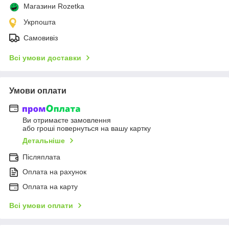
Магазини Rozetka
Укрпошта
Самовивіз
Всі умови доставки
Умови оплати
Ви отримаєте замовлення
або гроші повернуться на вашу картку
Детальніше
Післяплата
Оплата на рахунок
Оплата на карту
Всі умови оплати