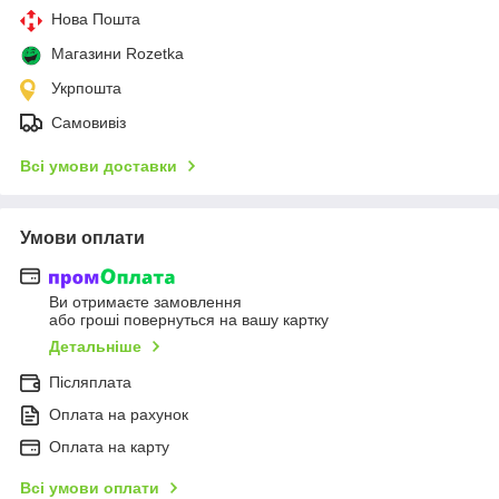
Нова Пошта
Магазини Rozetka
Укрпошта
Самовивіз
Всі умови доставки
Умови оплати
Ви отримаєте замовлення
або гроші повернуться на вашу картку
Детальніше
Післяплата
Оплата на рахунок
Оплата на карту
Всі умови оплати