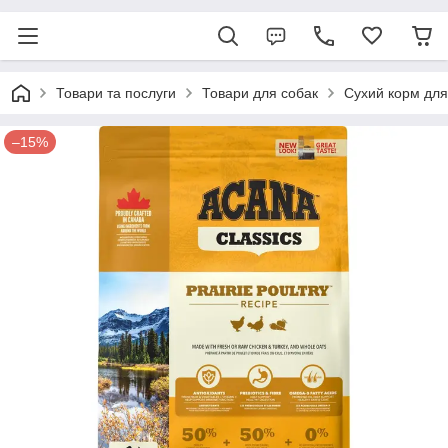
Товари та послуги
Товари для собак
Сухий корм для
–15%