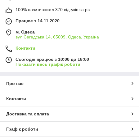
100% позитивних з 370 відгуків за рік
Працює з 14.11.2020
м. Одеса
вул Сегедська 14, 65009, Одеса, Україна
Контакти
Сьогодні працює з 10:00 до 18:00
Показати весь графік роботи
Про нас
Контакти
Доставка та оплата
Графік роботи