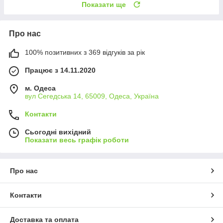
Показати ще
Про нас
100% позитивних з 369 відгуків за рік
Працює з 14.11.2020
м. Одеса
вул Сегедська 14, 65009, Одеса, Україна
Контакти
Сьогодні вихідний
Показати весь графік роботи
Про нас
Контакти
Доставка та оплата