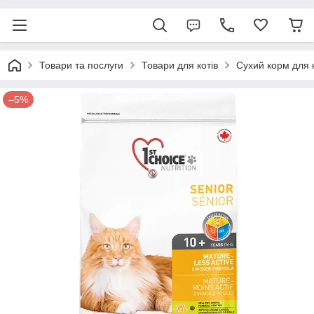
Товари та послуги
Товари для котів
Сухий корм для 
–5%