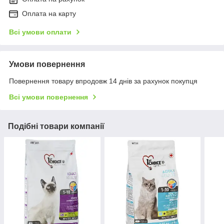
Оплата на карту
Всі умови оплати
Умови повернення
Повернення товару впродовж 14 днів за рахунок покупця
Всі умови повернення
Подібні товари компанії