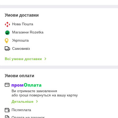
Умови доставки
Нова Пошта
Магазини Rozetka
Укрпошта
Самовивіз
Всі умови доставки
Умови оплати
Ви отримаєте замовлення
або гроші повернуться на вашу картку
Детальніше
Післяплата
Оплата на рахунок