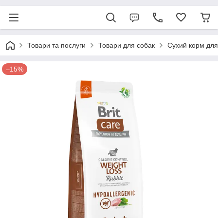
Товари та послуги
Товари для собак
Сухий корм для
–15%