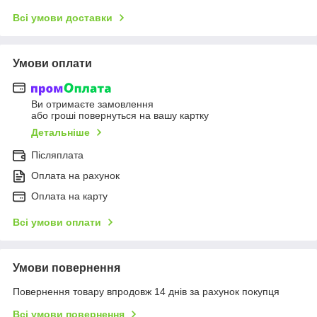
Всі умови доставки
Умови оплати
Ви отримаєте замовлення
або гроші повернуться на вашу картку
Детальніше
Післяплата
Оплата на рахунок
Оплата на карту
Всі умови оплати
Умови повернення
Повернення товару впродовж 14 днів за рахунок покупця
Всі умови повернення