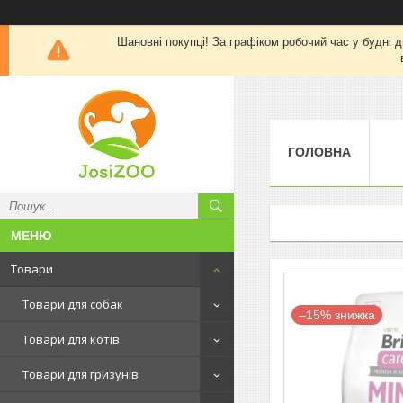
Шановні покупці! За графіком робочий час у будні д
ГОЛОВНА
Товари
Товари для собак
–15%
Товари для котів
Товари для гризунів