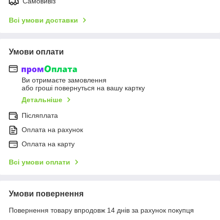
Самовивіз
Всі умови доставки
Умови оплати
Ви отримаєте замовлення
або гроші повернуться на вашу картку
Детальніше
Післяплата
Оплата на рахунок
Оплата на карту
Всі умови оплати
Умови повернення
Повернення товару впродовж 14 днів за рахунок покупця