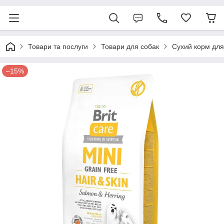
Товари та послуги
Товари для собак
Сухий корм для
–15%