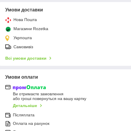
Умови доставки
Нова Пошта
Магазини Rozetka
Укрпошта
Самовивіз
Всі умови доставки
Умови оплати
Ви отримаєте замовлення
або гроші повернуться на вашу картку
Детальніше
Післяплата
Оплата на рахунок