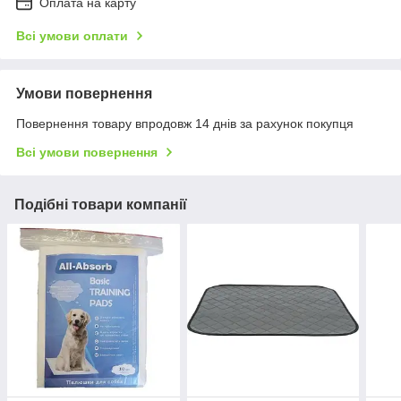
Оплата на карту
Всі умови оплати
Умови повернення
Повернення товару впродовж 14 днів за рахунок покупця
Всі умови повернення
Подібні товари компанії