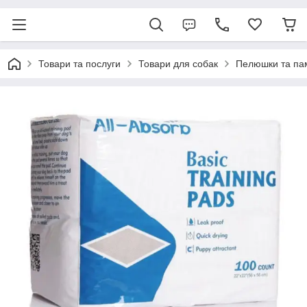
Товари та послуги
Товари для собак
Пелюшки та па