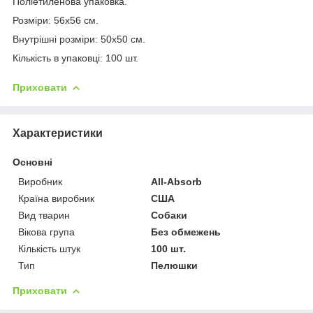
Поліетиленова упаковка.
Розміри: 56х56 см.
Внутрішні розміри: 50х50 см.
Кількість в упаковці: 100 шт.
Приховати
Характеристики
Основні
Виробник
All-Absorb
Країна виробник
США
Вид тварин
Собаки
Вікова група
Без обмежень
Кількість штук
100 шт.
Тип
Пелюшки
Приховати