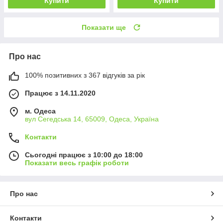
Купити
Купити
Показати ще
Про нас
100% позитивних з 367 відгуків за рік
Працює з 14.11.2020
м. Одеса
вул Сегедська 14, 65009, Одеса, Україна
Контакти
Сьогодні працює з 10:00 до 18:00
Показати весь графік роботи
Про нас
Контакти