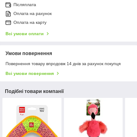
Післяплата
Оплата на рахунок
Оплата на карту
Всі умови оплати
Умови повернення
Повернення товару впродовж 14 днів за рахунок покупця
Всі умови повернення
Подібні товари компанії