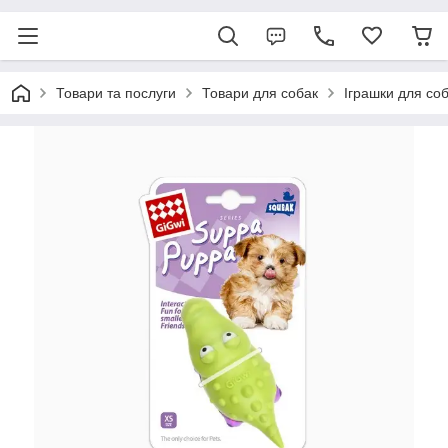
Товари та послуги
Товари для собак
Іграшки для со