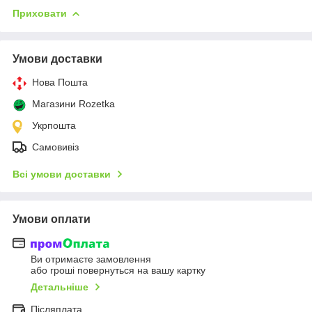
Приховати
Умови доставки
Нова Пошта
Магазини Rozetka
Укрпошта
Самовивіз
Всі умови доставки
Умови оплати
Ви отримаєте замовлення
або гроші повернуться на вашу картку
Детальніше
Післяплата