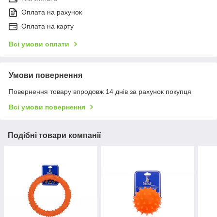
Оплата на рахунок
Оплата на карту
Всі умови оплати
Умови повернення
Повернення товару впродовж 14 днів за рахунок покупця
Всі умови повернення
Подібні товари компанії