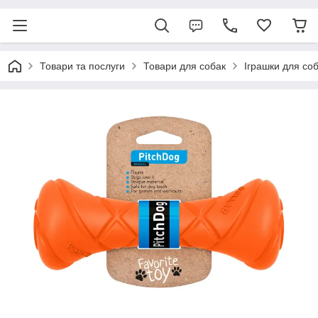
Товари та послуги
Товари для собак
Іграшки для со