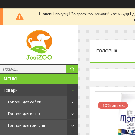
Шановні покупці! За графіком робочий час у будні д
ГОЛОВНА
Товари
Товари для собак
–10%
Товари для котів
Товари для гризунів