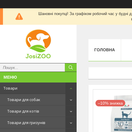
Шановні покупці! За графіком робочий час у будні д
ГОЛОВНА
Товари
Товари для собак
–10%
Товари для котів
Товари для гризунів