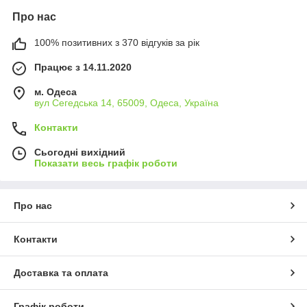
Про нас
100% позитивних з 370 відгуків за рік
Працює з 14.11.2020
м. Одеса
вул Сегедська 14, 65009, Одеса, Україна
Контакти
Сьогодні вихідний
Показати весь графік роботи
Про нас
Контакти
Доставка та оплата
Графік роботи