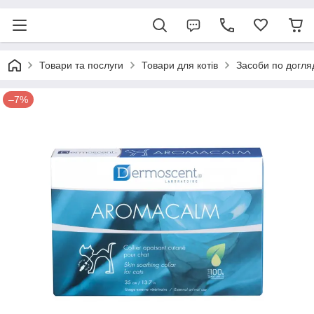
Товари та послуги
Товари для котів
Засоби по догля
–7%