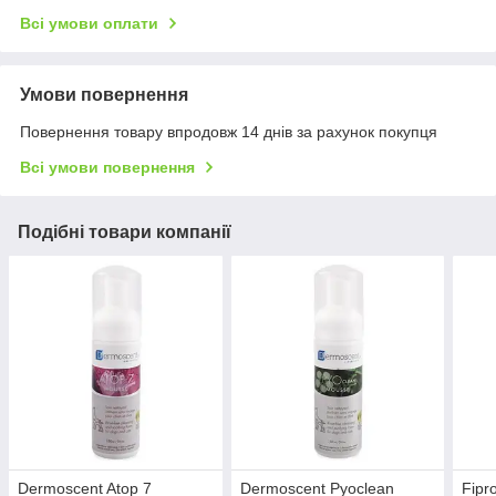
Всі умови оплати
Умови повернення
Повернення товару впродовж 14 днів за рахунок покупця
Всі умови повернення
Подібні товари компанії
Dermoscent Atop 7
Dermoscent Pyoclean
Fipr