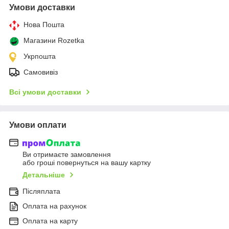
Умови доставки
Нова Пошта
Магазини Rozetka
Укрпошта
Самовивіз
Всі умови доставки
Умови оплати
Ви отримаєте замовлення
або гроші повернуться на вашу картку
Детальніше
Післяплата
Оплата на рахунок
Оплата на карту