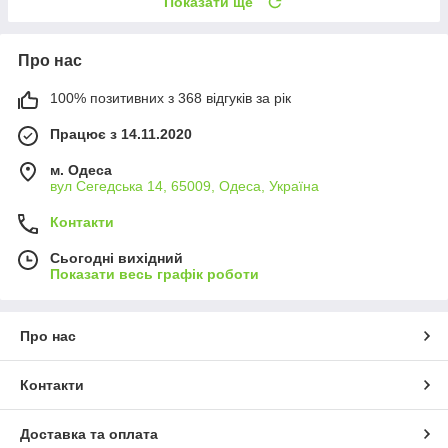
Показати ще
Про нас
100% позитивних з 368 відгуків за рік
Працює з 14.11.2020
м. Одеса
вул Сегедська 14, 65009, Одеса, Україна
Контакти
Сьогодні вихідний
Показати весь графік роботи
Про нас
Контакти
Доставка та оплата