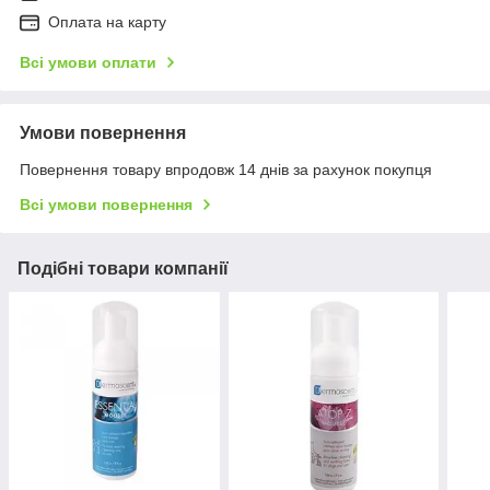
Оплата на карту
Всі умови оплати
Умови повернення
Повернення товару впродовж 14 днів за рахунок покупця
Всі умови повернення
Подібні товари компанії