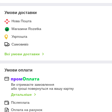
Умови доставки
Нова Пошта
Магазини Rozetka
Укрпошта
Самовивіз
Всі умови доставки
Умови оплати
Ви отримаєте замовлення
або гроші повернуться на вашу картку
Детальніше
Післяплата
Оплата на рахунок