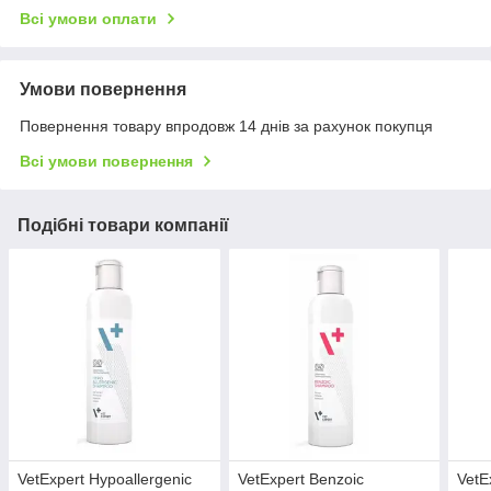
Всі умови оплати
Умови повернення
Повернення товару впродовж 14 днів за рахунок покупця
Всі умови повернення
Подібні товари компанії
VetExpert Hypoallergenic
VetExpert Benzoic
VetE