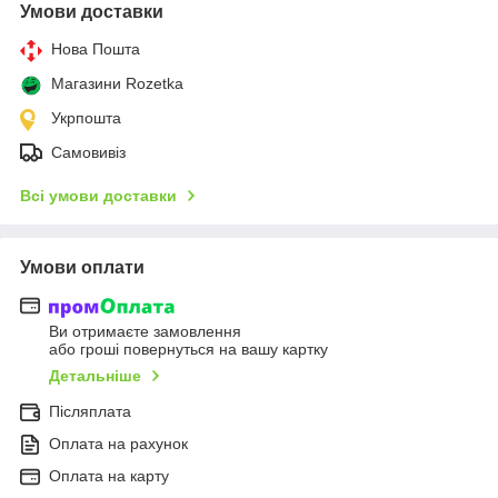
Умови доставки
Нова Пошта
Магазини Rozetka
Укрпошта
Самовивіз
Всі умови доставки
Умови оплати
Ви отримаєте замовлення
або гроші повернуться на вашу картку
Детальніше
Післяплата
Оплата на рахунок
Оплата на карту