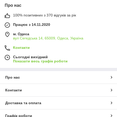
Про нас
100% позитивних з 370 відгуків за рік
Працює з 14.11.2020
м. Одеса
вул Сегедська 14, 65009, Одеса, Україна
Контакти
Сьогодні вихідний
Показати весь графік роботи
Про нас
Контакти
Доставка та оплата
Графік роботи