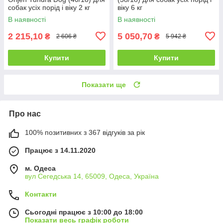
собак усіх порід і віку 2 кг
віку 6 кг
В наявності
В наявності
2 215,10
5 050,70
₴
₴
2 606 ₴
5 942 ₴
Купити
Купити
Показати ще
Про нас
100% позитивних з 367 відгуків за рік
Працює з 14.11.2020
м. Одеса
вул Сегедська 14, 65009, Одеса, Україна
Контакти
Сьогодні працює з 10:00 до 18:00
Показати весь графік роботи