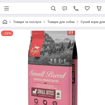
Товари та послуги
Товари для собак
Сухий корм для
–15%