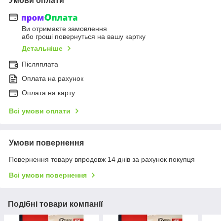
Умови оплати
Ви отримаєте замовлення
або гроші повернуться на вашу картку
Детальніше
Післяплата
Оплата на рахунок
Оплата на карту
Всі умови оплати
Умови повернення
Повернення товару впродовж 14 днів за рахунок покупця
Всі умови повернення
Подібні товари компанії