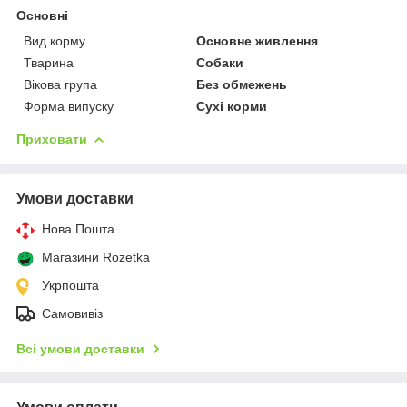
Основні
Вид корму
Основне живлення
Тварина
Собаки
Вікова група
Без обмежень
Форма випуску
Сухі корми
Приховати
Умови доставки
Нова Пошта
Магазини Rozetka
Укрпошта
Самовивіз
Всі умови доставки