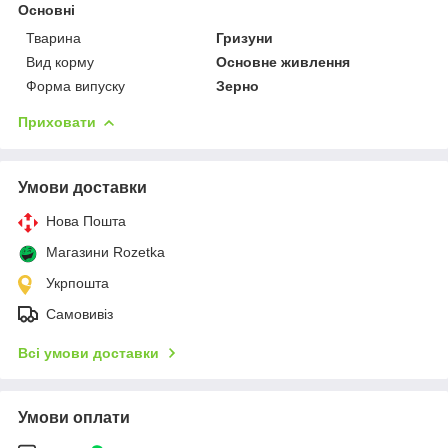
Основні
Тварина
Гризуни
Вид корму
Основне живлення
Форма випуску
Зерно
Приховати
Умови доставки
Нова Пошта
Магазини Rozetka
Укрпошта
Самовивіз
Всі умови доставки
Умови оплати