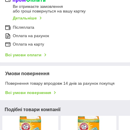
Ви отримаєте замовлення
або гроші повернуться на вашу картку
Детальніше
Післяплата
Оплата на рахунок
Оплата на карту
Всі умови оплати
Умови повернення
Повернення товару впродовж 14 днів за рахунок покупця
Всі умови повернення
Подібні товари компанії