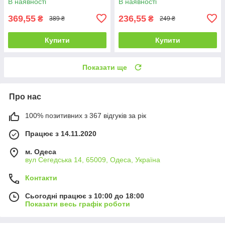
В наявності
В наявності
369,55
236,55
₴
₴
389 ₴
249 ₴
Купити
Купити
Показати ще
Про нас
100% позитивних з 367 відгуків за рік
Працює з 14.11.2020
м. Одеса
вул Сегедська 14, 65009, Одеса, Україна
Контакти
Сьогодні працює з 10:00 до 18:00
Показати весь графік роботи