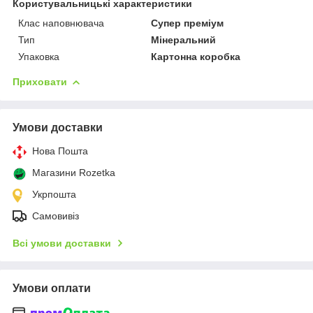
Користувальницькі характеристики
Клас наповнювача
Супер преміум
Тип
Мінеральний
Упаковка
Картонна коробка
Приховати
Умови доставки
Нова Пошта
Магазини Rozetka
Укрпошта
Самовивіз
Всі умови доставки
Умови оплати