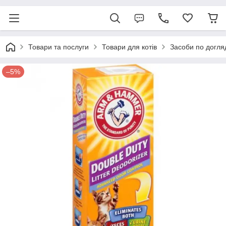
Товари та послуги
Товари для котів
Засоби по догля
–5%