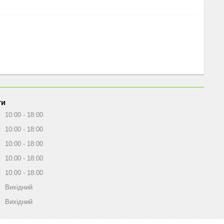
ти
10:00
18:00
10:00
18:00
10:00
18:00
10:00
18:00
10:00
18:00
Вихідний
Вихідний