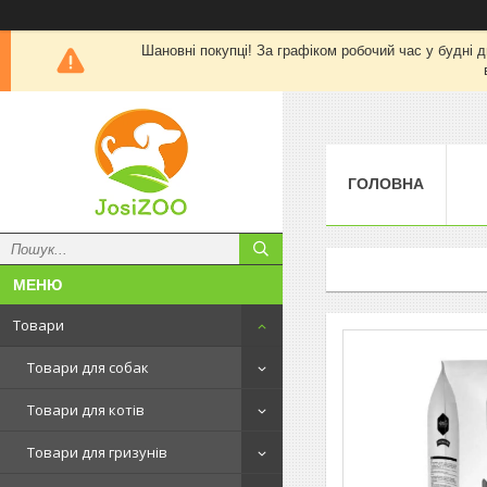
Шановні покупці! За графіком робочий час у будні д
ГОЛОВНА
Товари
Товари для собак
Товари для котів
Товари для гризунів