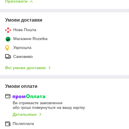
Приховати
Умови доставки
Нова Пошта
Магазини Rozetka
Укрпошта
Самовивіз
Всі умови доставки
Умови оплати
Ви отримаєте замовлення
або гроші повернуться на вашу картку
Детальніше
Післяплата