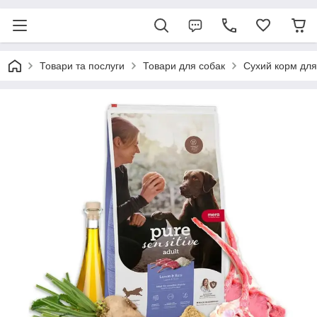
Товари та послуги
Товари для собак
Сухий корм для