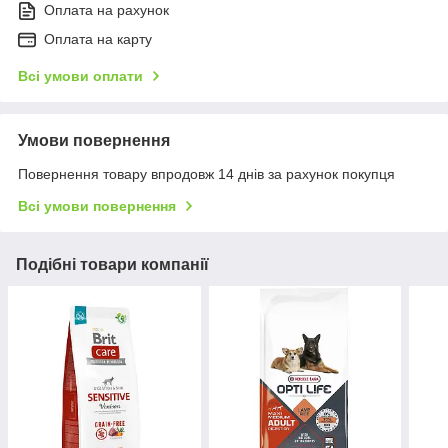
Оплата на рахунок
Оплата на карту
Всі умови оплати
Умови повернення
Повернення товару впродовж 14 днів за рахунок покупця
Всі умови повернення
Подібні товари компанії