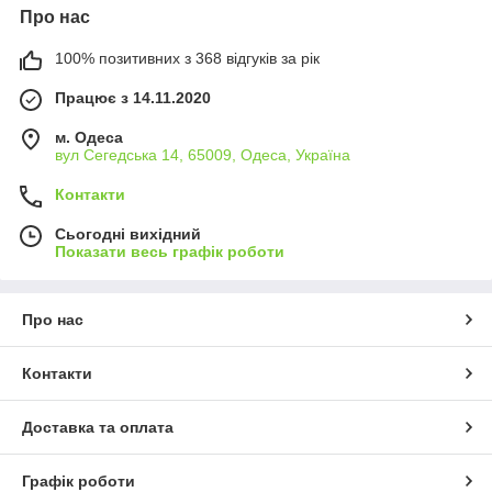
Про нас
100% позитивних з 368 відгуків за рік
Працює з 14.11.2020
м. Одеса
вул Сегедська 14, 65009, Одеса, Україна
Контакти
Сьогодні вихідний
Показати весь графік роботи
Про нас
Контакти
Доставка та оплата
Графік роботи