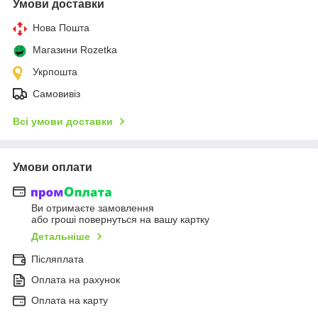
Умови доставки
Нова Пошта
Магазини Rozetka
Укрпошта
Самовивіз
Всі умови доставки
Умови оплати
Ви отримаєте замовлення
або гроші повернуться на вашу картку
Детальніше
Післяплата
Оплата на рахунок
Оплата на карту