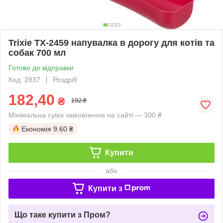
Trixie TX-2459 напувалка в дорогу для котів та
собак 700 мл
Готово до відправки
Код: 2837
Роздріб
182,40
₴
192 ₴
Мінімальна сума замовлення на сайті — 300 ₴
Економія
9.60 ₴
Купити
або
Купити з
Що таке купити з Пром?