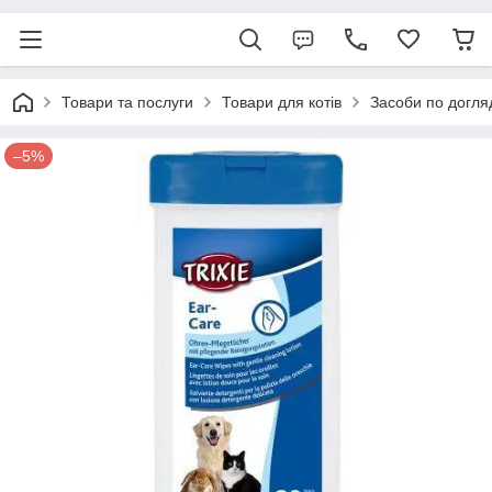
Товари та послуги
Товари для котів
Засоби по догля
–5%