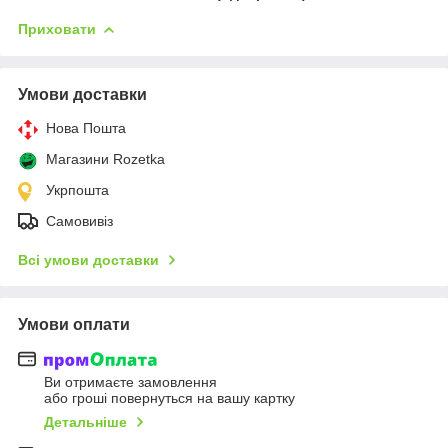
Приховати
Умови доставки
Нова Пошта
Магазини Rozetka
Укрпошта
Самовивіз
Всі умови доставки
Умови оплати
Ви отримаєте замовлення
або гроші повернуться на вашу картку
Детальніше