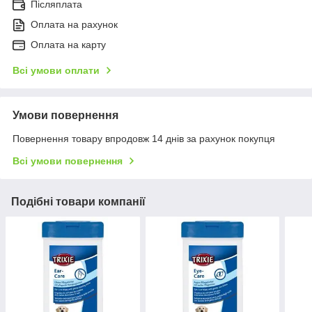
Післяплата
Оплата на рахунок
Оплата на карту
Всі умови оплати
Умови повернення
Повернення товару впродовж 14 днів за рахунок покупця
Всі умови повернення
Подібні товари компанії