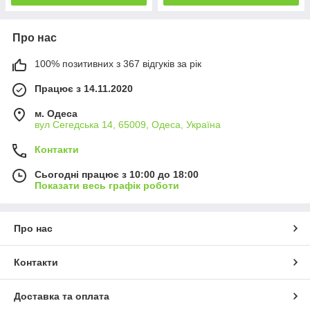
Про нас
100% позитивних з 367 відгуків за рік
Працює з 14.11.2020
м. Одеса
вул Сегедська 14, 65009, Одеса, Україна
Контакти
Сьогодні працює з 10:00 до 18:00
Показати весь графік роботи
Про нас
Контакти
Доставка та оплата