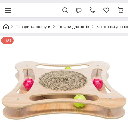
Товари та послуги
Товари для котів
Кігтеточки для ко
–5%