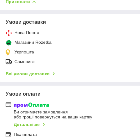
Приховати
Умови доставки
Нова Пошта
Магазини Rozetka
Укрпошта
Самовивіз
Всі умови доставки
Умови оплати
Ви отримаєте замовлення
або гроші повернуться на вашу картку
Детальніше
Післяплата