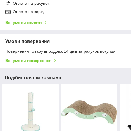
Оплата на рахунок
Оплата на карту
Всі умови оплати
Умови повернення
Повернення товару впродовж 14 днів за рахунок покупця
Всі умови повернення
Подібні товари компанії