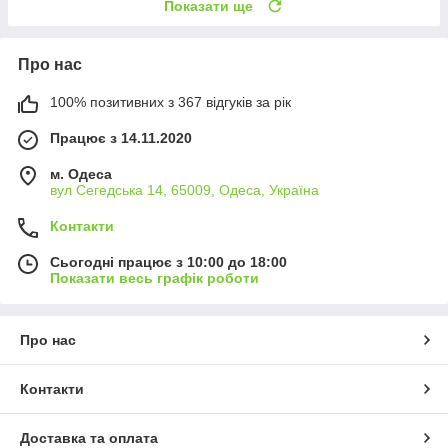
Показати ще
Про нас
100% позитивних з 367 відгуків за рік
Працює з 14.11.2020
м. Одеса
вул Сегедська 14, 65009, Одеса, Україна
Контакти
Сьогодні працює з 10:00 до 18:00
Показати весь графік роботи
Про нас
Контакти
Доставка та оплата