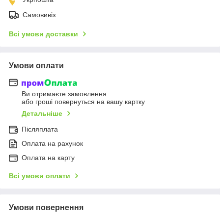
Самовивіз
Всі умови доставки
Умови оплати
Ви отримаєте замовлення
або гроші повернуться на вашу картку
Детальніше
Післяплата
Оплата на рахунок
Оплата на карту
Всі умови оплати
Умови повернення