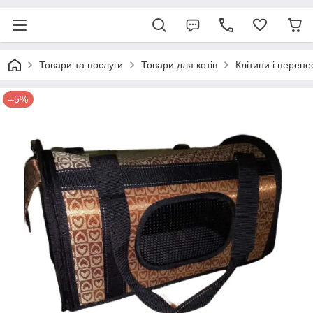
Товари та послуги
Товари для котів
Клітини і перене
–5%