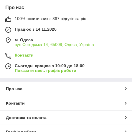
Про нас
100% позитивних з 367 відгуків за рік
Працює з 14.11.2020
м. Одеса
вул Сегедська 14, 65009, Одеса, Україна
Контакти
Сьогодні працює з 10:00 до 18:00
Показати весь графік роботи
Про нас
Контакти
Доставка та оплата
Графік роботи