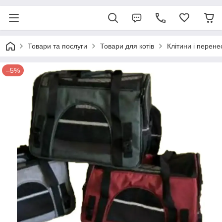
Товари та послуги
Товари для котів
Клітини і перене
–5%