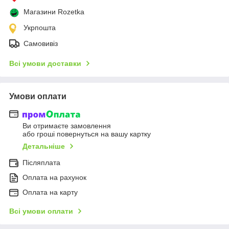
Магазини Rozetka
Укрпошта
Самовивіз
Всі умови доставки
Умови оплати
Ви отримаєте замовлення
або гроші повернуться на вашу картку
Детальніше
Післяплата
Оплата на рахунок
Оплата на карту
Всі умови оплати