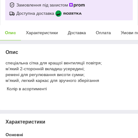
Замовлення під захистом
Доступна доставка
Опис
Характеристики
Доставка
Оплата
Умови п
Опис
спеціальна сітка для кращої вентиляції повітря;
м'який 2-сторонній вкладиш усередині;
ремені для регулювання висоти сумки;
м'який, легкий каркас для зручного зберігання
Колір в асортименті
Характеристики
Основні