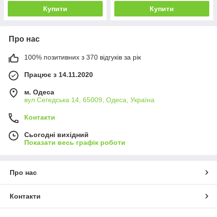
Купити
Купити
Про нас
100% позитивних з 370 відгуків за рік
Працює з 14.11.2020
м. Одеса
вул Сегедська 14, 65009, Одеса, Україна
Контакти
Сьогодні вихідний
Показати весь графік роботи
Про нас
Контакти