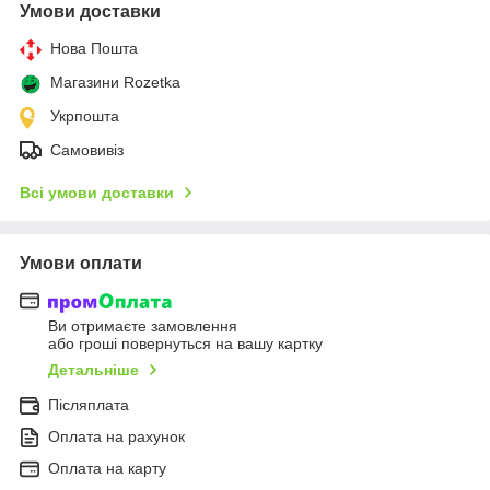
Умови доставки
Нова Пошта
Магазини Rozetka
Укрпошта
Самовивіз
Всі умови доставки
Умови оплати
Ви отримаєте замовлення
або гроші повернуться на вашу картку
Детальніше
Післяплата
Оплата на рахунок
Оплата на карту