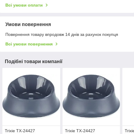
Всі умови оплати
Умови повернення
Повернення товару впродовж 14 днів за рахунок покупця
Всі умови повернення
Подібні товари компанії
Trixie TX-24427
Trixie TX-24427
Trix