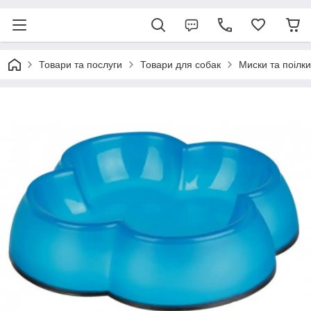
Товари та послуги
Товари для собак
Миски та поілки