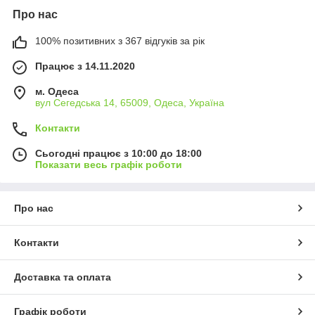
Про нас
100% позитивних з 367 відгуків за рік
Працює з 14.11.2020
м. Одеса
вул Сегедська 14, 65009, Одеса, Україна
Контакти
Сьогодні працює з 10:00 до 18:00
Показати весь графік роботи
Про нас
Контакти
Доставка та оплата
Графік роботи