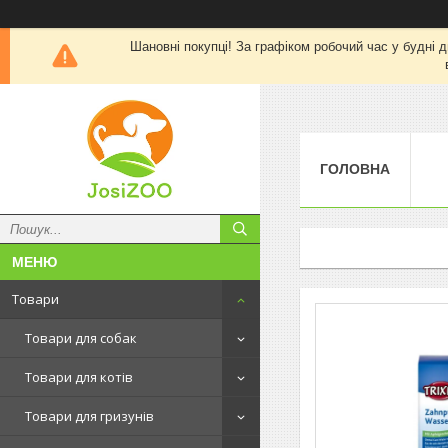
Шановні покупці! За графіком робочий час у будні д
ГОЛОВНА
Товари
Товари для собак
Товари для котів
Товари для гризунів