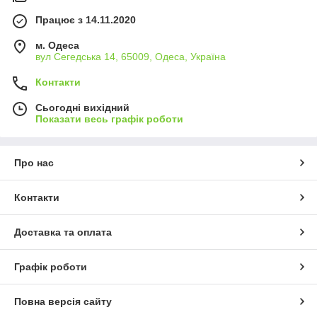
Працює з 14.11.2020
м. Одеса
вул Сегедська 14, 65009, Одеса, Україна
Контакти
Сьогодні вихідний
Показати весь графік роботи
Про нас
Контакти
Доставка та оплата
Графік роботи
Повна версія сайту