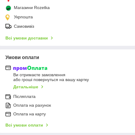
Магазини Rozetka
Укрпошта
Самовивіз
Всі умови доставки
Умови оплати
Ви отримаєте замовлення
або гроші повернуться на вашу картку
Детальніше
Післяплата
Оплата на рахунок
Оплата на карту
Всі умови оплати