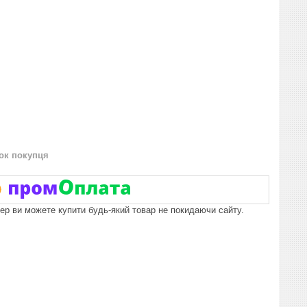
нок покупця
пер ви можете купити будь-який товар не покидаючи сайту.