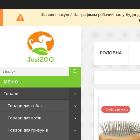
Шановні покупці! За графіком робочий час у будні д
ГОЛОВНА
Товари
Товари для собак
–5%
Товари для котів
Товари для гризунів