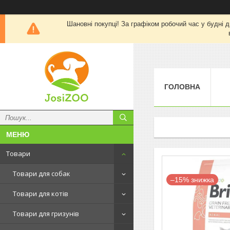
Шановні покупці! За графіком робочий час у будні д
ГОЛОВНА
Товари
Товари для собак
–15%
Товари для котів
Товари для гризунів