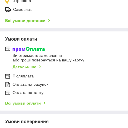
Укрпошта
Самовивіз
Всі умови доставки
Умови оплати
Ви отримаєте замовлення
або гроші повернуться на вашу картку
Детальніше
Післяплата
Оплата на рахунок
Оплата на карту
Всі умови оплати
Умови повернення