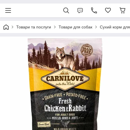
Товари та послуги
Товари для собак
Сухий корм для