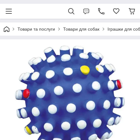
Товари та послуги
Товари для собак
Іграшки для со