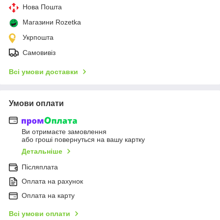
Нова Пошта
Магазини Rozetka
Укрпошта
Самовивіз
Всі умови доставки
Умови оплати
Ви отримаєте замовлення
або гроші повернуться на вашу картку
Детальніше
Післяплата
Оплата на рахунок
Оплата на карту
Всі умови оплати