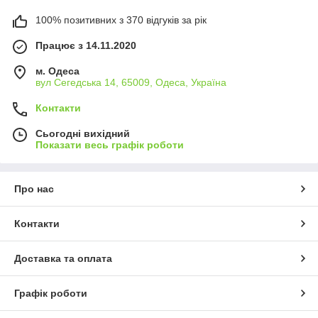
100% позитивних з 370 відгуків за рік
Працює з 14.11.2020
м. Одеса
вул Сегедська 14, 65009, Одеса, Україна
Контакти
Сьогодні вихідний
Показати весь графік роботи
Про нас
Контакти
Доставка та оплата
Графік роботи