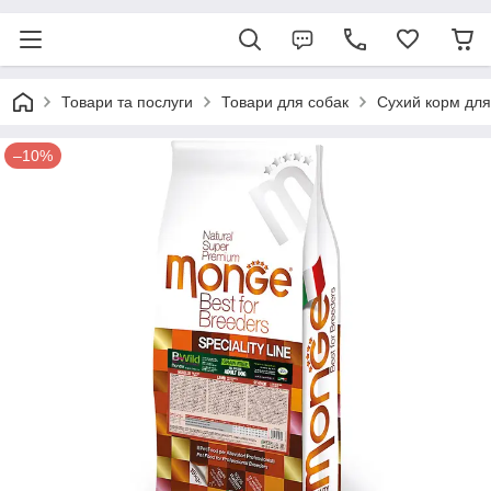
Товари та послуги
Товари для собак
Сухий корм для
–10%