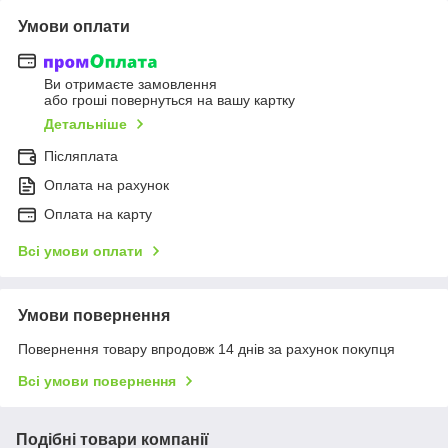
Умови оплати
Ви отримаєте замовлення
або гроші повернуться на вашу картку
Детальніше
Післяплата
Оплата на рахунок
Оплата на карту
Всі умови оплати
Умови повернення
Повернення товару впродовж 14 днів за рахунок покупця
Всі умови повернення
Подібні товари компанії