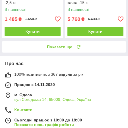
-2,5 кг
качка -15 кг
В наявності
В наявності
1 485
5 760
₴
₴
1 650 ₴
6 400 ₴
Купити
Купити
Показати ще
Про нас
100% позитивних з 367 відгуків за рік
Працює з 14.11.2020
м. Одеса
вул Сегедська 14, 65009, Одеса, Україна
Контакти
Сьогодні працює з 10:00 до 18:00
Показати весь графік роботи