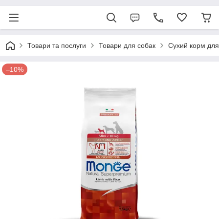
Товари та послуги
Товари для собак
Сухий корм для
–10%