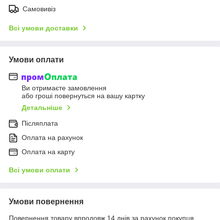
Самовивіз
Всі умови доставки
Умови оплати
Ви отримаєте замовлення
або гроші повернуться на вашу картку
Детальніше
Післяплата
Оплата на рахунок
Оплата на карту
Всі умови оплати
Умови повернення
Повернення товару впродовж 14 днів за рахунок покупця