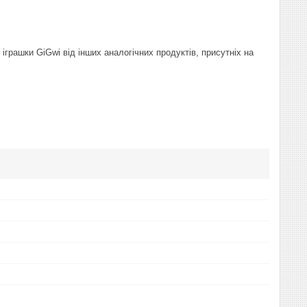
іграшки GiGwi від інших аналогічних продуктів, присутніх на