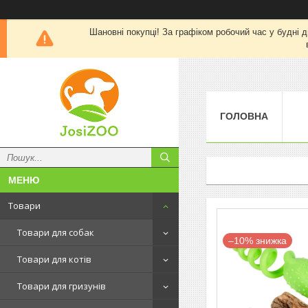
Шановні покупці! За графіком робочий час у будні д
ГОЛОВНА
Товари
Товари для собак
–10%
Товари для котів
Товари для гризунів