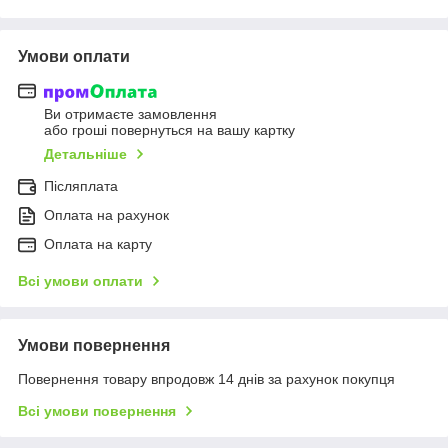
Умови оплати
Ви отримаєте замовлення
або гроші повернуться на вашу картку
Детальніше
Післяплата
Оплата на рахунок
Оплата на карту
Всі умови оплати
Умови повернення
Повернення товару впродовж 14 днів за рахунок покупця
Всі умови повернення