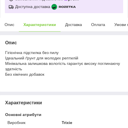
Доступна доставка
Опис
Характеристики
Доставка
Оплата
Умови 
Опис
Гігієнічна підстилка без пилу
Ідеальний ґрунт для молодих рептилій
Мінімальна залишкова вологість гарантує високу поглинаючу
здатність
Без хімічних добавок
Характеристики
Основні атрибути
Виробник
Trixie