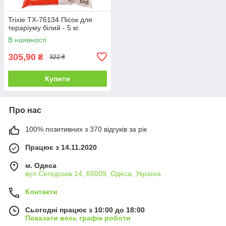
Trixie TX-76134 Пісок для
тераріуму білий - 5 кг.
В наявності
305,90
₴
322 ₴
Купити
Про нас
100% позитивних з 370 відгуків за рік
Працює з 14.11.2020
м. Одеса
вул Сегедська 14, 65009, Одеса, Україна
Контакти
Сьогодні працює з 10:00 до 18:00
Показати весь графік роботи